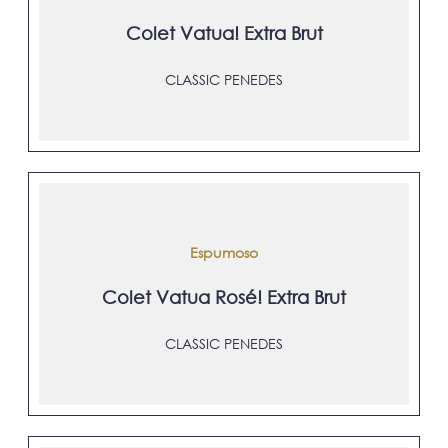
Colet Vatua! Extra Brut
CLASSIC PENEDES
Espumoso
Colet Vatua Rosé! Extra Brut
CLASSIC PENEDES