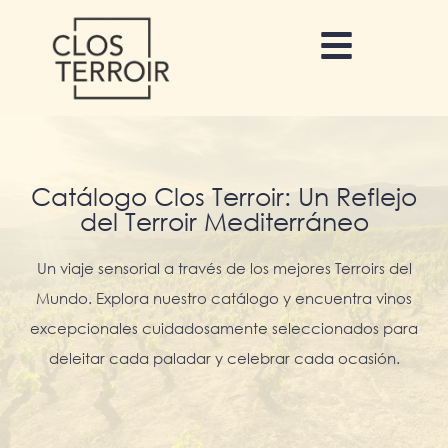
Catálogo Clos Terroir
: Un Reflejo
del
Terroir Mediterráneo
Un viaje sensorial a través de los mejores
Terroirs del
Mundo
. Explora nuestro catálogo y encuentra vinos
excepcionales cuidadosamente seleccionados para
deleitar cada paladar y celebrar cada ocasión.