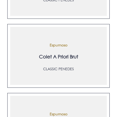
Espumoso
Colet A Priori Brut
CLASSIC PENEDES
Espumoso