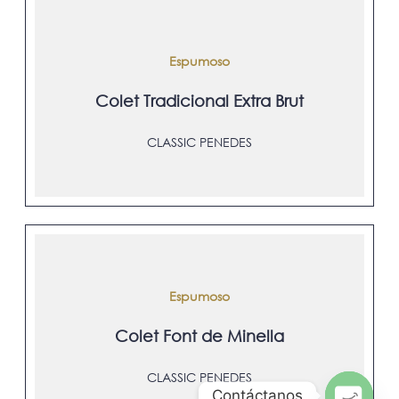
Espumoso
Colet Tradicional Extra Brut
CLASSIC PENEDES
Espumoso
Colet Font de Minella
CLASSIC PENEDES
Contáctanos