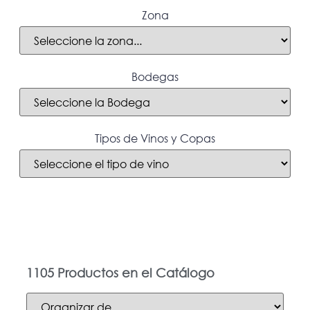
Zona
Bodegas
Tipos de Vinos y Copas
1105
Productos en el Catálogo