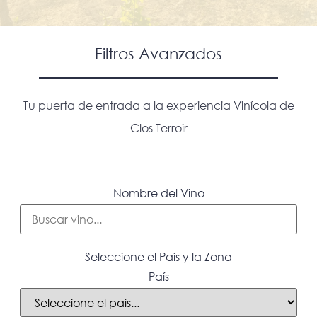
Filtros Avanzados
Tu puerta de entrada a la experiencia
Vinícola de
Clos Terroir
Nombre del Vino
Seleccione el País y la Zona
País