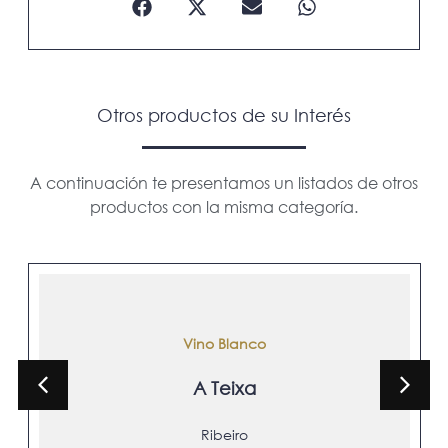
Otros productos de su
Interés
A continuación te presentamos un listados de otros
productos con la misma categoría.
Vino Blanco
A Teixa
Ribeiro