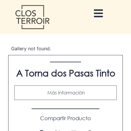
Gallery not found.
A Torna dos Pasas Tinto
Más Información
Compartir
Producto