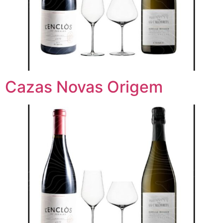
Cazas Novas Origem