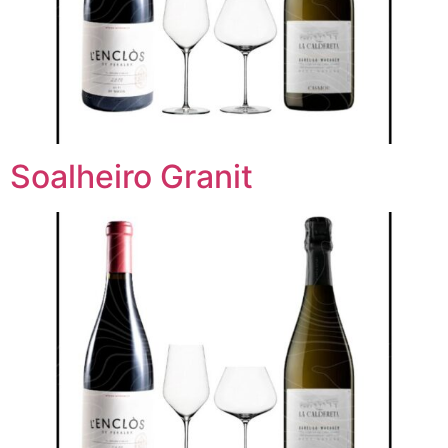
Soalheiro Granit