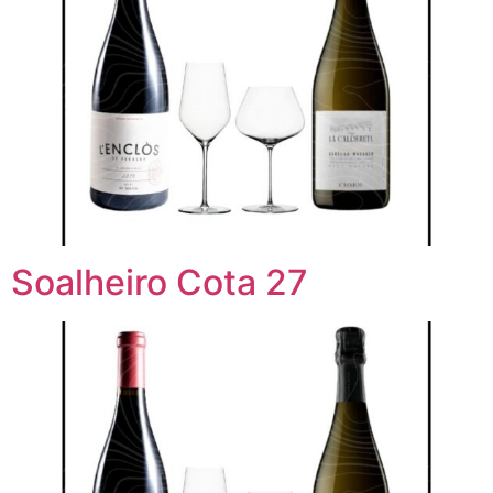
Soalheiro Cota 27