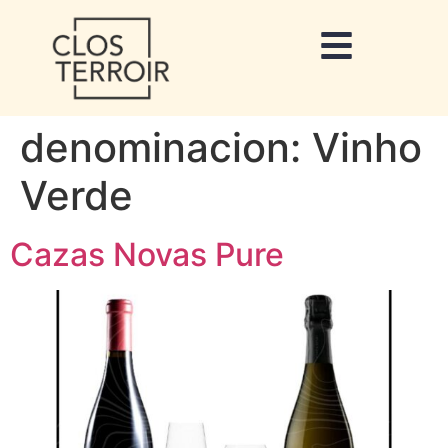
denominacion:
Vinho
Verde
Cazas Novas Pure