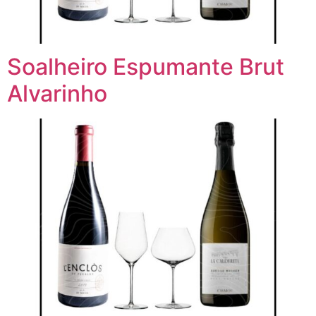
Soalheiro Espumante Brut
Alvarinho