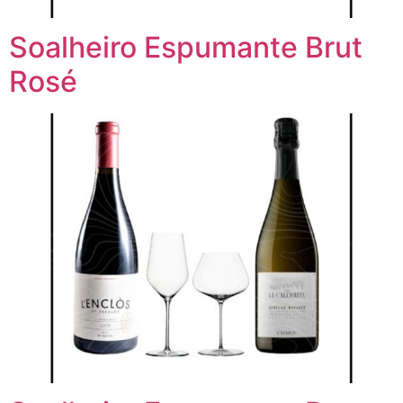
Soalheiro Espumante Brut
Rosé