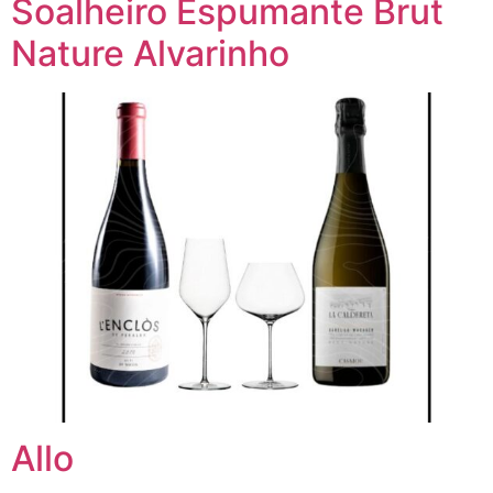
Soalheiro Espumante Brut
Nature Alvarinho
Allo