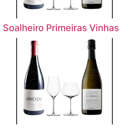
Soalheiro Primeiras Vinhas