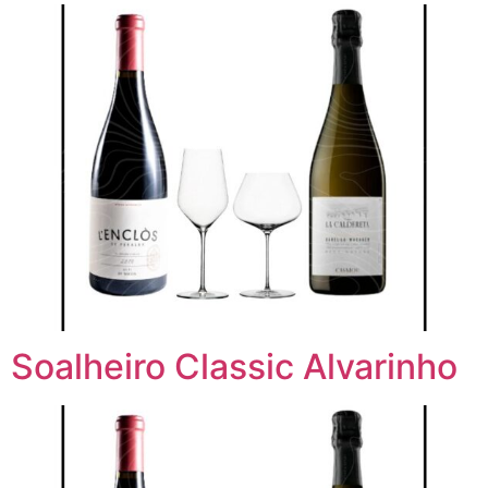
Soalheiro Classic Alvarinho